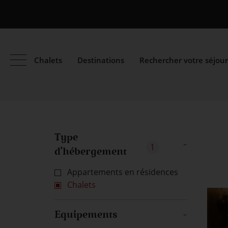
Chalets
Destinations
Rechercher votre séjour
Type
d'hébergement
1
Appartements en résidences
Chalets
Equipements