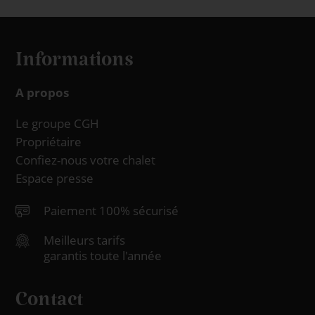
Informations
A propos
Le groupe CGH
Propriétaire
Confiez-nous votre chalet
Espace presse
Paiement 100% sécurisé
Meilleurs tarifs
garantis toute l'année
Contact