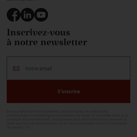
Inscrivez-vous
à notre newsletter
S'inscrire
En vous abonnant à la newsletter, vous acceptez de recevoir des
communications marketing personnalisées par email, et confirmez avoir lu la
politique de confidentialité. Vous pouvez vous désinscrire à tout moment à
l’aide des liens de désinscription ou en nous contactant via notre formulaire
de contact :
ici