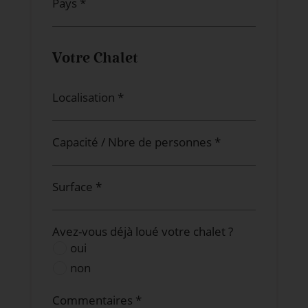
Pays *
Votre Chalet
Localisation *
Capacité / Nbre de personnes *
Surface *
Avez-vous déjà loué votre chalet ?
oui
non
Commentaires *