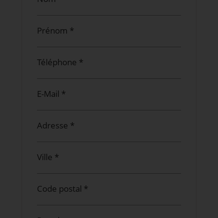
Prénom *
Téléphone *
E-Mail *
Adresse *
Ville *
Code postal *