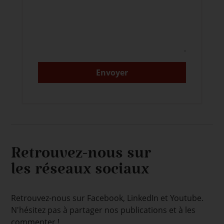
Retrouvez-nous sur
les réseaux sociaux
Retrouvez-nous sur Facebook, LinkedIn et Youtube.
N'hésitez pas à partager nos publications et à les
commenter !