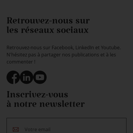
Retrouvez-nous sur
les réseaux sociaux
Retrouvez-nous sur Facebook, LinkedIn et Youtube.
N'hésitez pas à partager nos publications et à les
commenter !
Inscrivez-vous
à notre newsletter