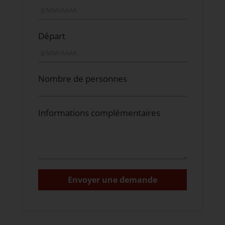
Départ
Nombre de personnes
Informations complémentaires