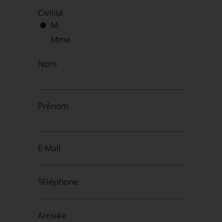
Civilité
M.
Mme
Nom
Prénom
E-Mail
Téléphone
Arrivée