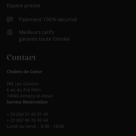
Espace presse
Paiement 100% sécurisé
Meilleurs tarifs
garantis toute l'année
Contact
Chalets de Coeur
PAE Les Glaisins
6 av, du Pré Félin
74940 Annecy-le-Vieux
Service Réservation
+ 33 (0)4 51 42 01 49
+ 33 (0)7 86 78 92 44
Lundi au vend. : 8:30 - 18:00