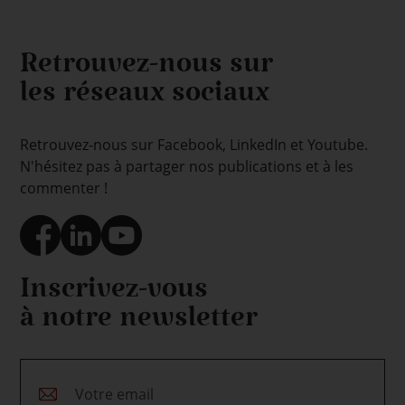
Retrouvez-nous sur
les réseaux sociaux
Retrouvez-nous sur Facebook, LinkedIn et Youtube.
N'hésitez pas à partager nos publications et à les
commenter !
Inscrivez-vous
à notre newsletter