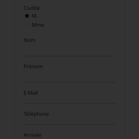
Civilité
M.
Mme
Nom
Prénom
E-Mail
Téléphone
Arrivée