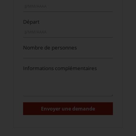
Départ
Nombre de personnes
Informations complémentaires