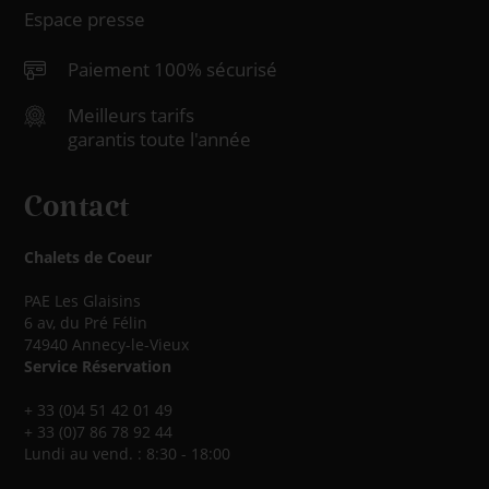
Espace presse
Paiement 100% sécurisé
Meilleurs tarifs
garantis toute l'année
Contact
Chalets de Coeur
PAE Les Glaisins
6 av, du Pré Félin
74940 Annecy-le-Vieux
Service Réservation
+ 33 (0)4 51 42 01 49
+ 33 (0)7 86 78 92 44
Lundi au vend. : 8:30 - 18:00