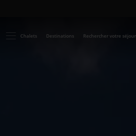
Chalets
Destinations
Rechercher votre séjour